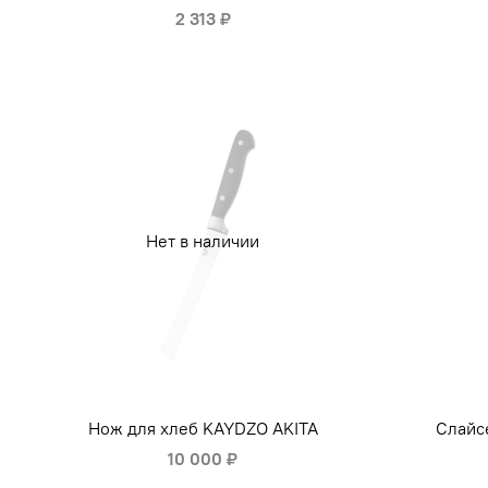
2 313 ₽
Нет в наличии
Нож для хлеб KAYDZO AKITA
Слайс
10 000 ₽