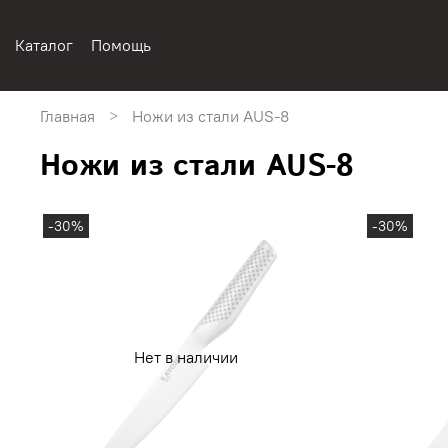
Каталог
Помощь
Главная
Ножи из стали AUS-8
Ножи из стали AUS-8
-30%
-30%
Нет в наличии