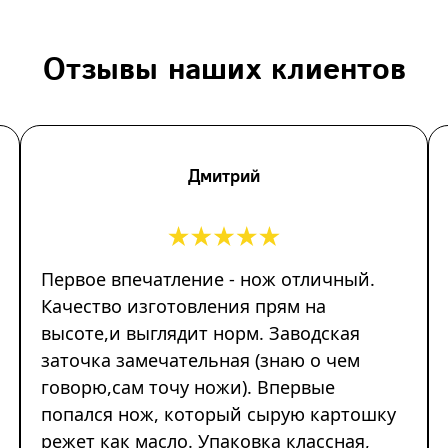
Отзывы наших клиентов
Дмитрий
Первое впечатление - нож отличный.
Качество изготовления прям на
высоте,и выглядит норм. Заводская
заточка замечательная (знаю о чем
говорю,сам точу ножи). Впервые
попался нож, который сырую картошку
режет как масло. Упаковка классная,