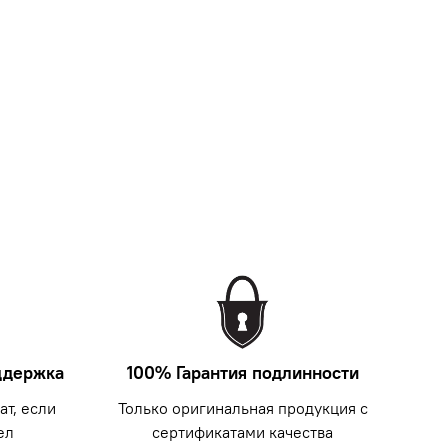
ддержка
100% Гарантия подлинности
т, если
Только оригинальная продукция с
ел
сертификатами качества