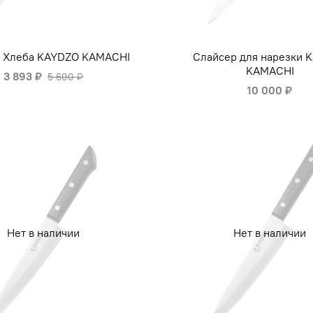
 Хлеба KAYDZO KAMACHI
Слайсер для нарезки 
KAMACHI
3 893 ₽
5 600 ₽
10 000 ₽
Нет в наличии
Нет в наличии