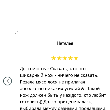
Наталья
Достоинства: Сказать, что это
шикарный нож - ничего не сказать.
Резала мясо лося не прилагая
абсолютно никаких усилий🔥. Такой
нож должен быть у каждого, кто любит
готовить)) Долго приценивалась,
выбирала между разными продавцами,