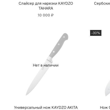
Слайсер для нарезки KAYDZO
Сербски
TAHARA
10 000 ₽
-30%
Нет в наличии
Универсальный нож KAYDZO AKITA
Нож 