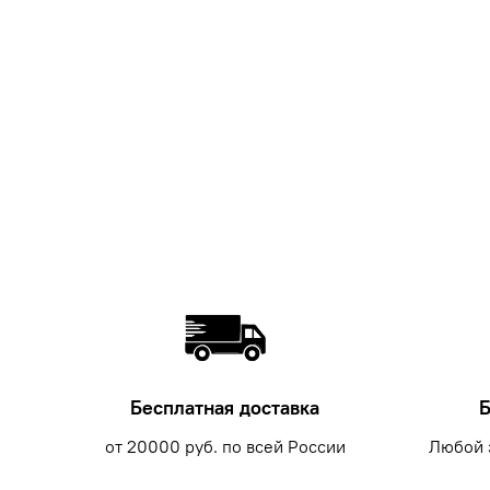
Бесплатная доставка
Б
от 20000 руб. по всей России
Любой 