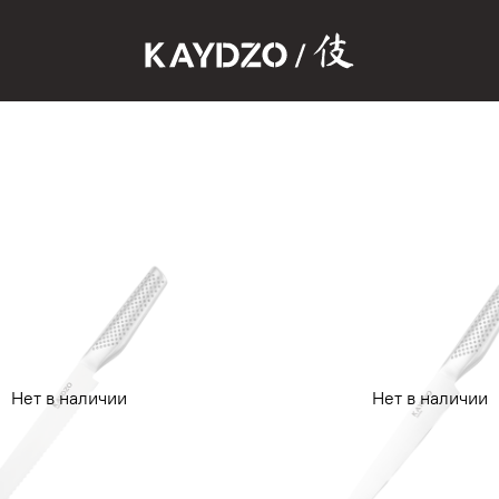
Нет в наличии
Нет в наличии