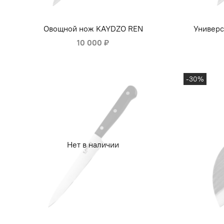
Овощной нож KAYDZO REN
Универ
10 000 ₽
-30%
Нет в наличии