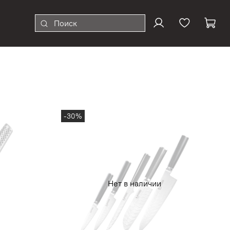
-30%
Нет в наличии