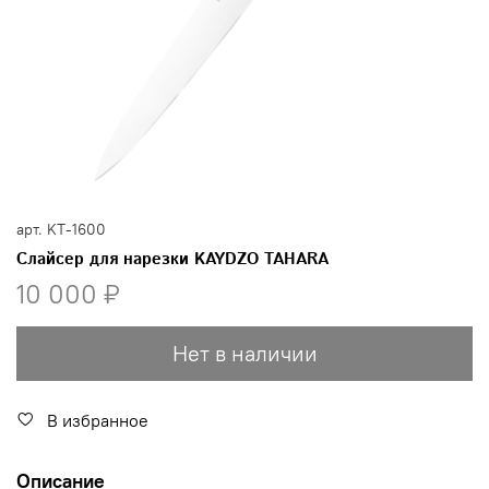
арт.
KT-1600
Слайсер для нарезки KAYDZO TAHARA
10 000 ₽
Нет в наличии
В избранное
Описание