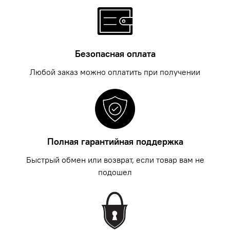
Безопасная оплата
Любой заказ можно оплатить при получении
Полная гарантийная поддержка
Быстрый обмен или возврат, если товар вам не
подошел