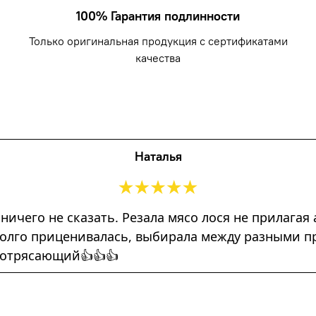
100% Гарантия подлинности
Только оригинальная продукция с сертификатами
качества
Наталья
 ничего не сказать. Резала мясо лося не прилага
) Долго приценивалась, выбирала между разными 
потрясающий👍👍👍