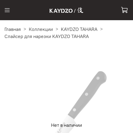
Главная
Коллекции
KAYDZO TAHARA
Слайсер для нарезки KAYDZO TAHARA
Нет в наличии