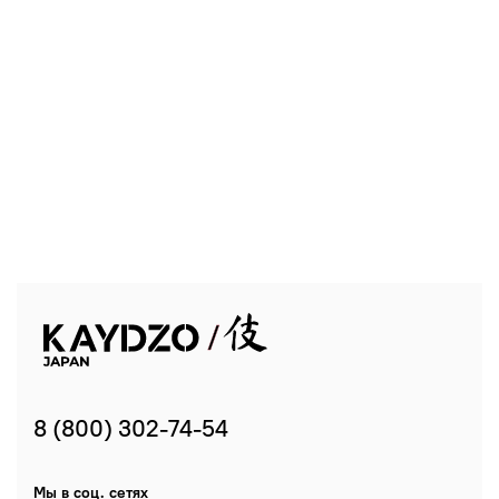
8 (800) 302-74-54
Мы в соц. сетях