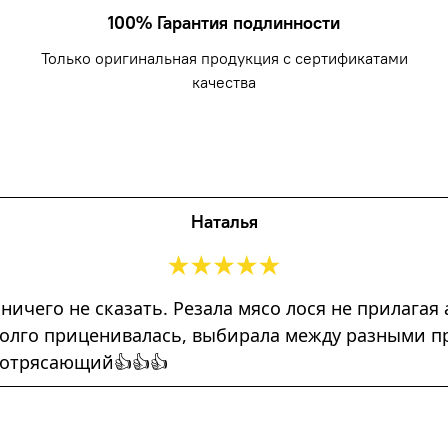
100% Гарантия подлинности
Только оригинальная продукция с сертификатами
качества
Наталья
 ничего не сказать. Резала мясо лося не прилага
) Долго приценивалась, выбирала между разными 
потрясающий👍👍👍