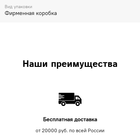
Вид упаковки
Фирменная коробка
Наши преимущества
Бесплатная доставка
от 20000 руб. по всей России