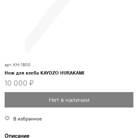
арт.
KH-1800
Нож для хлеба KAYDZO HURAKAMI
10 000 ₽
Нет в наличии
В избранное
Описание