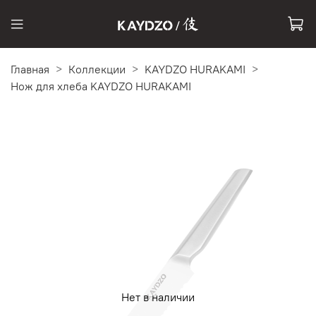
Главная
Коллекции
KAYDZO HURAKAMI
Нож для хлеба KAYDZO HURAKAMI
Нет в наличии