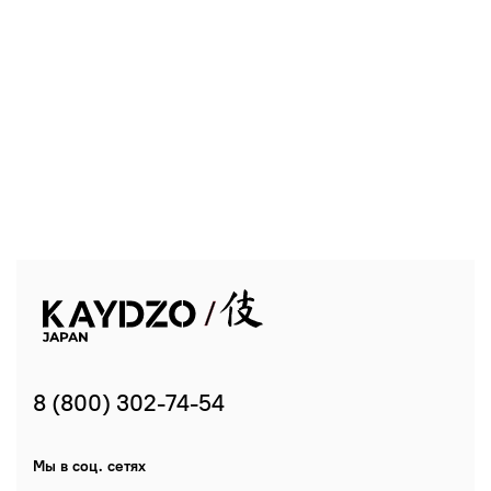
8 (800) 302-74-54
Мы в соц. сетях