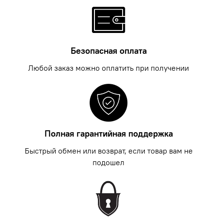
Безопасная оплата
Любой заказ можно оплатить при получении
Полная гарантийная поддержка
Быстрый обмен или возврат, если товар вам не
подошел