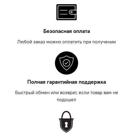
Безопасная оплата
Любой заказ можно оплатить при получении
Полная гарантийная поддержка
Быстрый обмен или возврат, если товар вам не
подошел