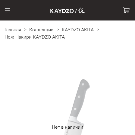
Главная
Коллекции
KAYDZO AKITA
Нож Накири KAYDZO AKITA
Нет в наличии