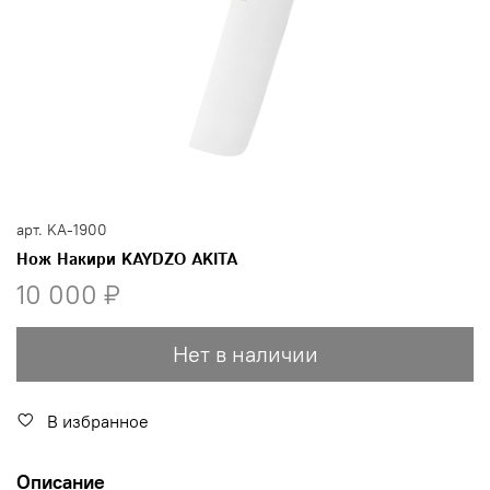
арт.
KA-1900
Нож Накири KAYDZO AKITA
10 000 ₽
Нет в наличии
В избранное
Описание