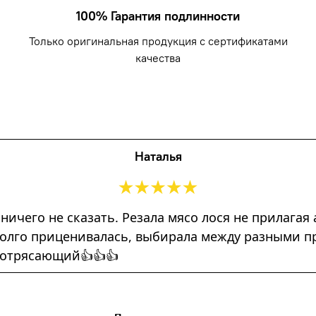
100% Гарантия подлинности
Только оригинальная продукция с сертификатами
качества
Наталья
 ничего не сказать. Резала мясо лося не прилага
) Долго приценивалась, выбирала между разными 
потрясающий👍👍👍