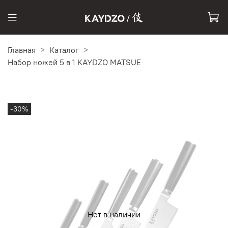
Главная
Каталог
Набор ножей 5 в 1 KAYDZO MATSUE
-30%
Нет в наличии