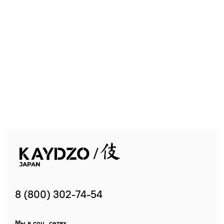
8 (800) 302-74-54
Мы в соц. сетях