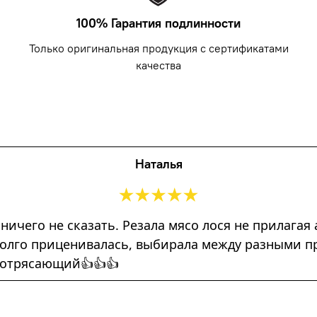
100% Гарантия подлинности
Только оригинальная продукция с сертификатами
качества
Наталья
 ничего не сказать. Резала мясо лося не прилага
) Долго приценивалась, выбирала между разными 
потрясающий👍👍👍