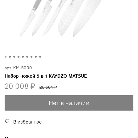
арт.
KM-5000
Набор ножей 5 в 1 KAYDZO MATSUE
20 008 ₽
28 584 ₽
Нет в наличии
В избранное