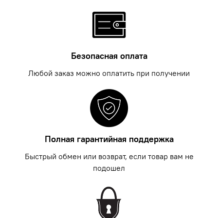
удобно очищать сырой картофель от кожуры, шинковать
капусту.
Безопасная оплата
Любой заказ можно оплатить при получении
Полная гарантийная поддержка
Быстрый обмен или возврат, если товар вам не
подошел