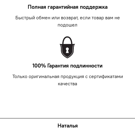
Полная гарантийная поддержка
Быстрый обмен или возврат, если товар вам не
подошел
100% Гарантия подлинности
Только оригинальная продукция с сертификатами
качества
Наталья