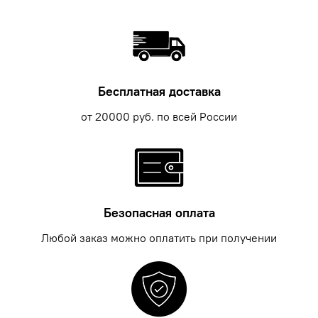
Бесплатная доставка
от 20000 руб. по всей России
Безопасная оплата
Любой заказ можно оплатить при получении