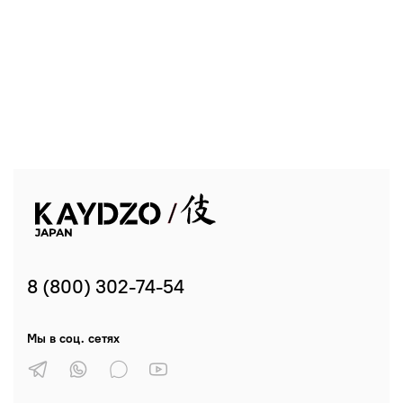
8 (800) 302-74-54
Мы в соц. сетях