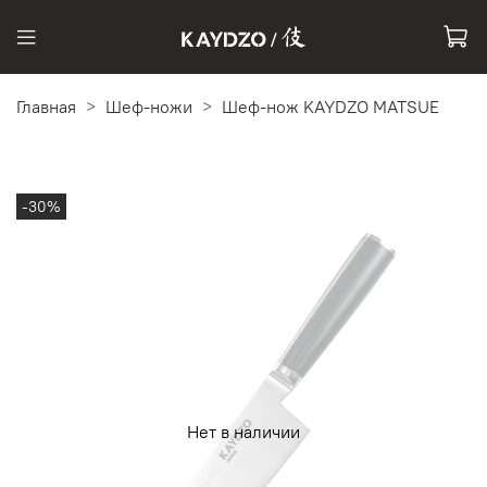
Главная
Шеф-ножи
Шеф-нож KAYDZO MATSUE
-30%
Нет в наличии