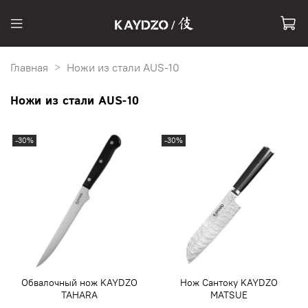
Главная
Ножи из стали AUS-10
Ножи из стали AUS-10
-30%
-30%
Обвалочный нож KAYDZO
Нож Сантоку KAYDZO
TAHARA
MATSUE