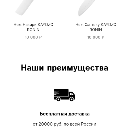
Нож Накири KAYDZO
Нож Сантоку KAYDZO
RONIN
RONIN
10 000 ₽
10 000 ₽
Наши преимущества
Бесплатная доставка
от 20000 руб. по всей России