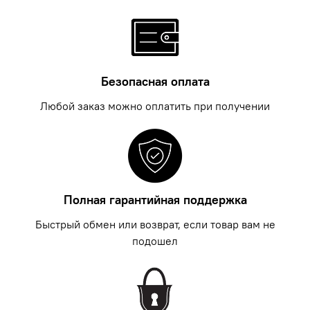
Безопасная оплата
Любой заказ можно оплатить при получении
Полная гарантийная поддержка
Быстрый обмен или возврат, если товар вам не
подошел