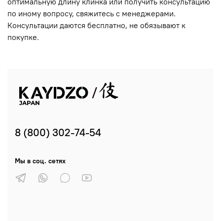
оптимальную длину клинка или получить консультацию
по иному вопросу, свяжитесь с менеджерами.
Консультации даются бесплатно, не обязывают к
покупке.
8 (800) 302-74-54
Мы в соц. сетях