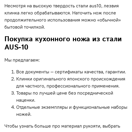
Несмотря на высокую твердость стали aus10, лезвия
клинка легко обрабатываются. Наточить нож после
продолжительного использования можно «обычной»
бытовой точилкой.
Покупка кухонного ножа из стали
AUS-10
Мы предлагаем:
Все документы — сертификаты качества, гарантии.
Клинки оригинального японского происхождения
для частного, профессионального применения.
Товары по лучшей цене без посреднической
наценки.
Отдельные экземпляры и функциональные наборы
ножей.
Чтобы узнать больше про материал рукояти, выбрать