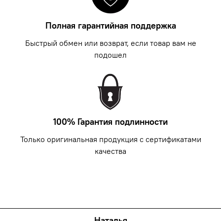
Полная гарантийная поддержка
Быстрый обмен или возврат, если товар вам не
подошел
100% Гарантия подлинности
Только оригинальная продукция с сертификатами
качества
Наталья