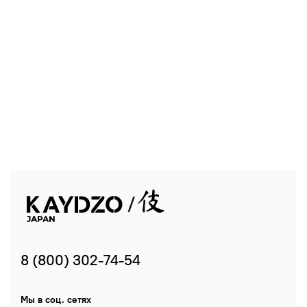
8 (800) 302-74-54
Мы в соц. сетях