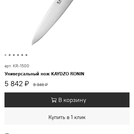
арт.
KR-1500
Универсальный нож KAYDZO RONIN
5 842 ₽
8 346 ₽
В корзину
Купить в 1 клик