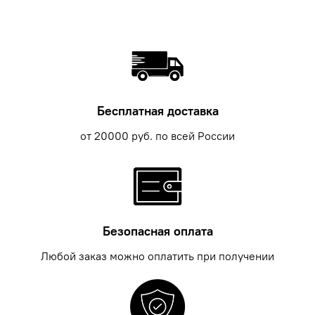
Бесплатная доставка
от 20000 руб. по всей России
Безопасная оплата
Любой заказ можно оплатить при получении