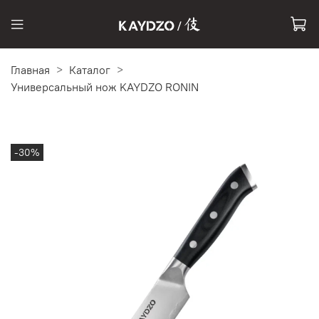
Главная
Каталог
Универсальный нож KAYDZO RONIN
-30%