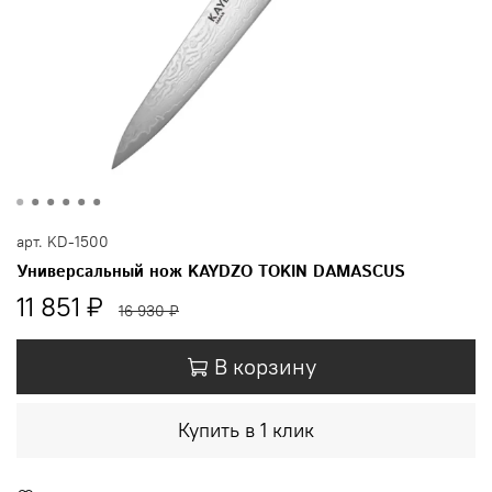
арт.
KD-1500
Универсальный нож KAYDZO TOKIN DAMASCUS
11 851 ₽
16 930 ₽
В корзину
Купить в 1 клик