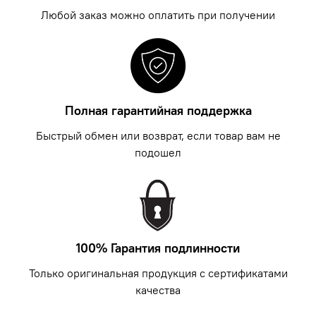
Любой заказ можно оплатить при получении
Полная гарантийная поддержка
Быстрый обмен или возврат, если товар вам не
подошел
100% Гарантия подлинности
Только оригинальная продукция с сертификатами
качества