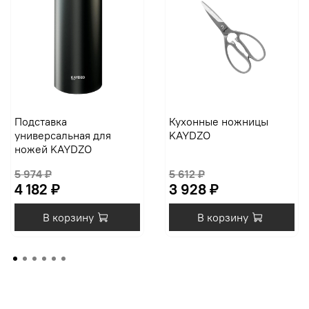
Подставка
Кухонные ножницы
универсальная для
KAYDZO
ножей KAYDZO
5 974 ₽
5 612 ₽
4 182 ₽
3 928 ₽
В корзину
В корзину