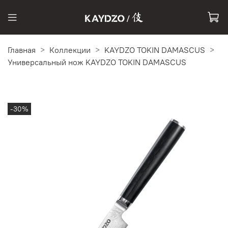
Главная
Коллекции
KAYDZO TOKIN DAMASCUS
Универсальный нож KAYDZO TOKIN DAMASCUS
-30%