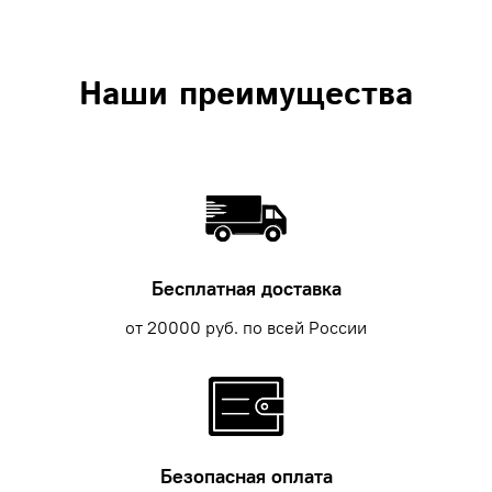
Наши преимущества
Бесплатная доставка
от 20000 руб. по всей России
Безопасная оплата