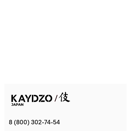
8 (800) 302-74-54