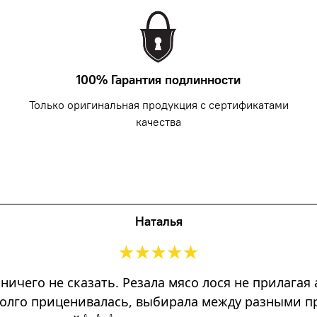
100% Гарантия подлинности
Только оригинальная продукция с сертификатами
качества
Наталья
 ничего не сказать. Резала мясо лося не прилага
) Долго приценивалась, выбирала между разными 