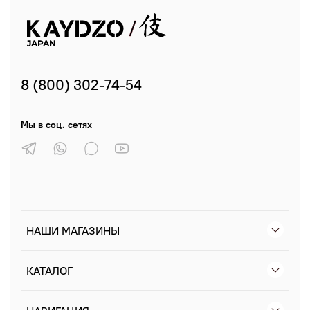
8 (800) 302-74-54
Мы в соц. сетях
НАШИ МАГАЗИНЫ
КАТАЛОГ