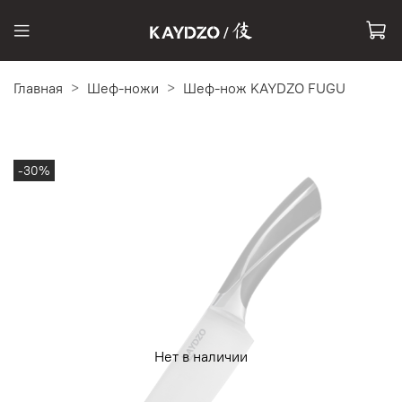
Главная
Шеф-ножи
Шеф-нож KAYDZO FUGU
-30%
Нет в наличии