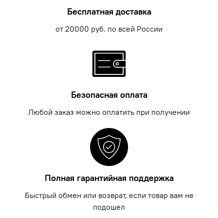
Бесплатная доставка
от 20000 руб. по всей России
Безопасная оплата
Любой заказ можно оплатить при получении
Полная гарантийная поддержка
Быстрый обмен или возврат, если товар вам не
подошел