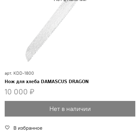
арт.
KDD-1800
Нож для хлеба DAMASCUS DRAGON
10 000 ₽
Нет в наличии
В избранное