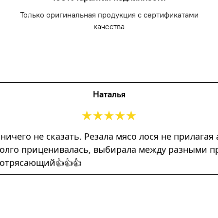
Только оригинальная продукция с сертификатами
качества
Наталья
 ничего не сказать. Резала мясо лося не прилага
) Долго приценивалась, выбирала между разными 
потрясающий👍👍👍