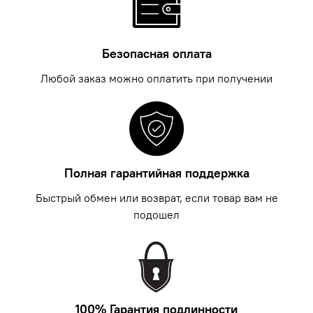
Безопасная оплата
Любой заказ можно оплатить при получении
Полная гарантийная поддержка
Быстрый обмен или возврат, если товар вам не
подошел
100% Гарантия подлинности