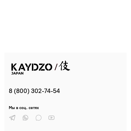
8 (800) 302-74-54
Мы в соц. сетях