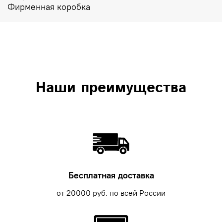
Фирменная коробка
Наши преимущества
Бесплатная доставка
от 20000 руб. по всей России