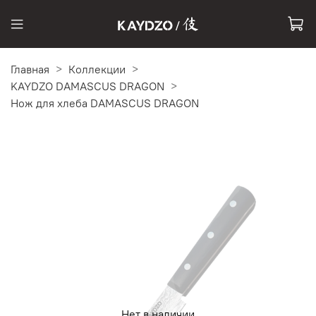
Главная
Коллекции
KAYDZO DAMASCUS DRAGON
Нож для хлеба DAMASCUS DRAGON
Нет в наличии